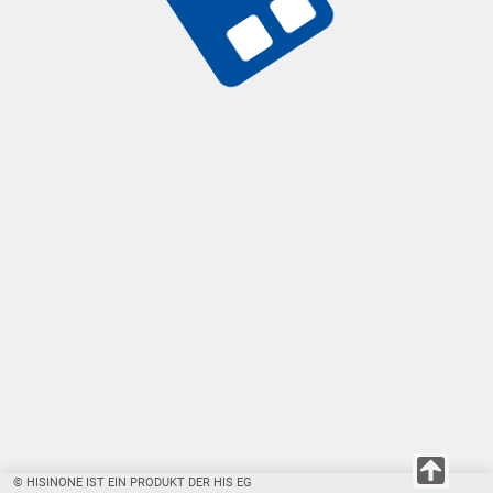
© HISINONE IST EIN PRODUKT DER HIS EG