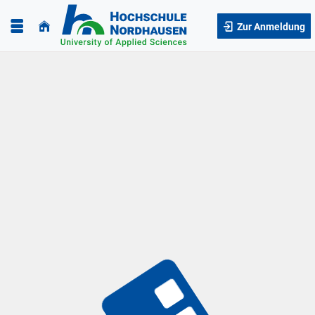
Zur Anmeldung