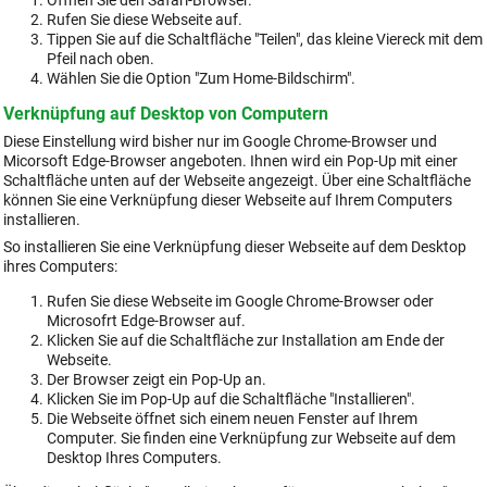
Öffnen Sie den Safari-Browser.
Rufen Sie diese Webseite auf.
Tippen Sie auf die Schaltfläche "Teilen", das kleine Viereck mit dem
Pfeil nach oben.
Wählen Sie die Option "Zum Home-Bildschirm".
Verknüpfung auf Desktop von Computern
Diese Einstellung wird bisher nur im Google Chrome-Browser und
Micorsoft Edge-Browser angeboten. Ihnen wird ein Pop-Up mit einer
Schaltfläche unten auf der Webseite angezeigt. Über eine Schaltfläche
können Sie eine Verknüpfung dieser Webseite auf Ihrem Computers
installieren.
So installieren Sie eine Verknüpfung dieser Webseite auf dem Desktop
ihres Computers:
Rufen Sie diese Webseite im Google Chrome-Browser oder
Microsofrt Edge-Browser auf.
Klicken Sie auf die Schaltfläche zur Installation am Ende der
Webseite.
Der Browser zeigt ein Pop-Up an.
Klicken Sie im Pop-Up auf die Schaltfläche "Installieren".
Die Webseite öffnet sich einem neuen Fenster auf Ihrem
Computer. Sie finden eine Verknüpfung zur Webseite auf dem
Desktop Ihres Computers.