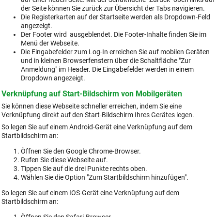
der Seite können Sie zurück zur Übersicht der Tabs navigieren.
Die Registerkarten auf der Startseite werden als Dropdown-Feld
angezeigt.
Der Footer wird ausgeblendet. Die Footer-Inhalte finden Sie im
Menü der Webseite.
Die Eingabefelder zum Log-In erreichen Sie auf mobilen Geräten
und in kleinen Browserfenstern über die Schaltfläche "Zur
Anmeldung" im Header. Die Eingabefelder werden in einem
Dropdown angezeigt.
Verknüpfung auf Start-Bildschirm von Mobilgeräten
Sie können diese Webseite schneller erreichen, indem Sie eine
Verknüpfung direkt auf den Start-Bildschirm Ihres Gerätes legen.
So legen Sie auf einem Android-Gerät eine Verknüpfung auf dem
Startbildschirm an:
Öffnen Sie den Google Chrome-Browser.
Rufen Sie diese Webseite auf.
Tippen Sie auf die drei Punkte rechts oben.
Wählen Sie die Option "Zum Startbildschirm hinzufügen".
So legen Sie auf einem IOS-Gerät eine Verknüpfung auf dem
Startbildschirm an: