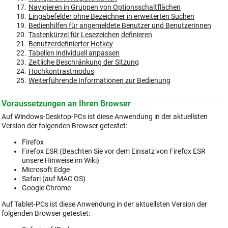
Navigieren in Gruppen von Optionsschaltflächen
Eingabefelder ohne Bezeichner in erweiterten Suchen
Bedienhilfen für angemeldete Benutzer und Benutzerinnen
Tastenkürzel für Lesezeichen definieren
Benutzerdefinierter Hotkey
Tabellen individuell anpassen
Zeitliche Beschränkung der Sitzung
Hochkontrastmodus
Weiterführende Informationen zur Bedienung
Voraussetzungen an Ihren Browser
Auf Windows-Desktop-PCs ist diese Anwendung in der aktuellsten
Version der folgenden Browser getestet:
Firefox
Firefox ESR (Beachten Sie vor dem Einsatz von Firefox ESR
unsere Hinweise im Wiki)
Microsoft Edge
Safari (auf MAC OS)
Google Chrome
Auf Tablet-PCs ist diese Anwendung in der aktuellsten Version der
folgenden Browser getestet: