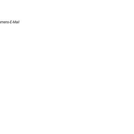
ommens-E-Mail