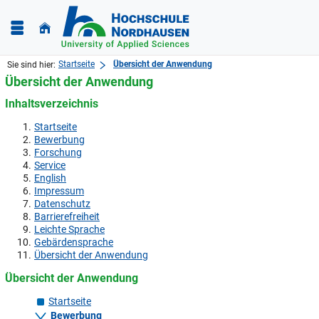
Startseite
Übersicht der Anwendung
Sie sind hier:
Übersicht der Anwendung
Inhaltsverzeichnis
Startseite
Bewerbung
Forschung
Service
English
Impressum
Datenschutz
Barrierefreiheit
Leichte Sprache
Gebärdensprache
Übersicht der Anwendung
Übersicht der Anwendung
Startseite
Bewerbung