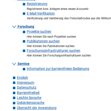
Registrierung
Registrieren bzw. Anlegen eines neuen Accounts
E-Mail-Verifikation
Verifizierung und Validierung des Freischaltcodes aus der Willk
Forschung
Projekte suchen
Hier können Sie nach Projekten suchen.
Publikationen suchen
Hier können Sie Publikationen suchen.
Forschungsinfrastrukturen suchen
Hier können Sie Forschungsinfrastrukturen suchen.
Service
Information zur barrierefreien Bedienung
English
Impressum
Datenschutz
Barrierefreiheit
Leichte Sprache
Gebärdensprache
Übersicht der Anwendung