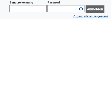
Benutzerkennung
Passwort
Anmelden
Zugangsdaten vergessen?