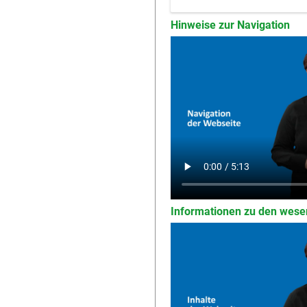
Hinweise zur Navigation
Informationen zu den wesen