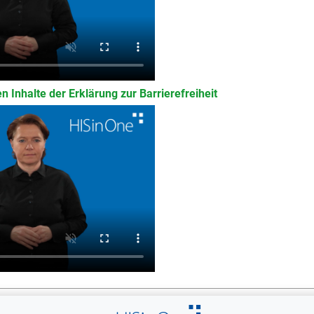
n Inhalte der Erklärung zur Barrierefreiheit