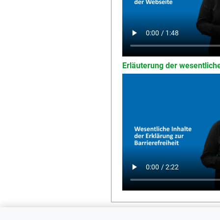
Erläuterung der wesentliche