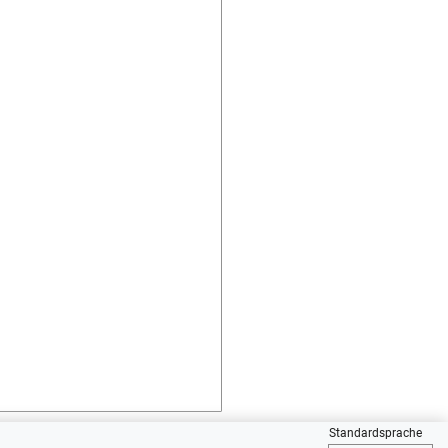
Standardsprache