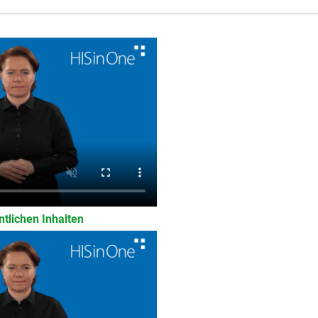
tlichen Inhalten